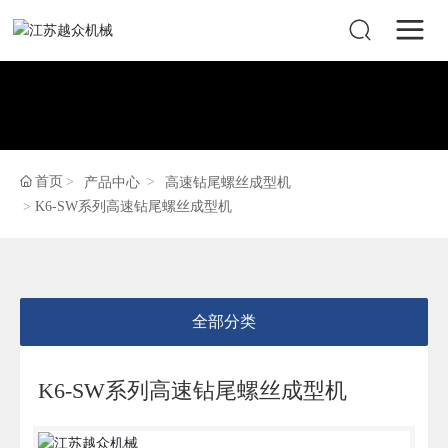
首页
产品中心
高速钻尾螺丝成型机
K6-SW系列高速钻尾螺丝成型机
全部分类
K6-SW系列高速钻尾螺丝成型机