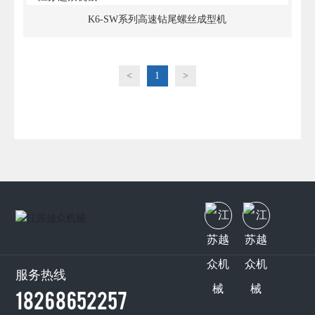
K6-SW系列高速钻尾螺丝成型机
<
1
>
服务热线
18268652257