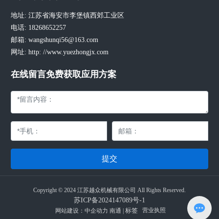
地址: 江苏省海安市李堡镇西郊工业区
电话:
18268652257
邮箱:
wangshunqi56@163.com
网址: http: //www.yuezhongjx.com
在线留言免费获取应用方案
提交
Copyright © 2024 江苏越众机械有限公司 All Rights Reserved.
苏ICP备2024147089号-1
标签
营业执照
网站建设：中企动力
南通
|