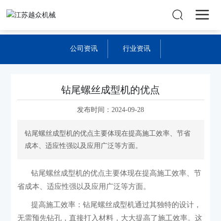
公司资讯
行业资讯
钻尾螺丝成型机的优点
发布时间：
2024-09-28
‌钻尾螺丝成型机的优点主要体现在提高施工效率、节省
成本、适应性强以及应用广泛等方面。‌
‌钻尾螺丝成型机的优点主要体现在提高施工效率、节
省成本、适应性强以及应用广泛等方面。‌
‌提高施工效率‌：钻尾螺丝成型机通过其独特的设计，
无需预先钻孔，直接打入材料，大大提高了施工效率。这