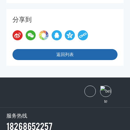
分享到
返回列表
服务热线
18268652257