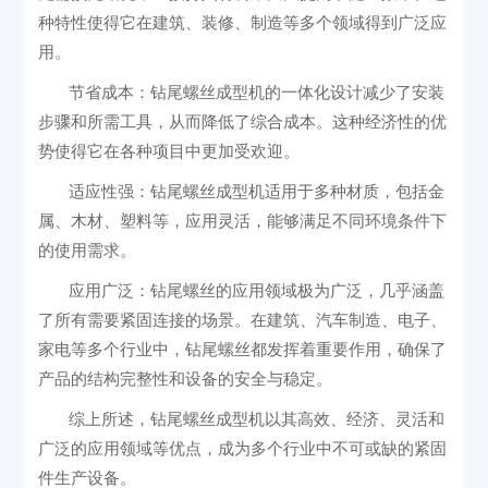
种特性使得它在建筑、装修、制造等多个领域得到广泛应
用。
‌节省成本‌：钻尾螺丝成型机的一体化设计减少了安装
步骤和所需工具，从而降低了综合成本。这种经济性的优
势使得它在各种项目中更加受欢迎。
‌适应性强‌：钻尾螺丝成型机适用于多种材质，包括金
属、木材、塑料等，应用灵活，能够满足不同环境条件下
的使用需求。
‌应用广泛‌：钻尾螺丝的应用领域极为广泛，几乎涵盖
了所有需要紧固连接的场景。在建筑、汽车制造、电子、
家电等多个行业中，钻尾螺丝都发挥着重要作用，确保了
产品的结构完整性和设备的安全与稳定。
综上所述，钻尾螺丝成型机以其高效、经济、灵活和
广泛的应用领域等优点，成为多个行业中不可或缺的紧固
件生产设备‌。