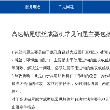
服务理念
常见问题
高速钻尾螺丝成型机常见问题主要包
‌1.钝丝‌问题主要是由于底孔直径过大或回杆直径过小
‌2.滑丝‌，即螺丝扣乱扣，主要是由于使用过钝的丝攻
等所致。解决这一问题，必须注意不用过钝的丝攻或丝板
‌3.丝攻折断‌主要是由于高速钻攻机在工作时的疏忽，
择淬火合适的丝攻，攻丝时要仔细，及时排除切屑，勿使
攻丝。
对于高速钻尾螺丝成型机常见故障的解决方法主要包括正
止阻塞等措施‌