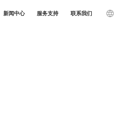
新闻中心
服务支持
联系我们